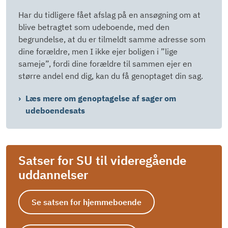
Har du tidligere fået afslag på en ansøgning om at
blive betragtet som udeboende, med den
begrundelse, at du er tilmeldt samme adresse som
dine forældre, men I ikke ejer boligen i ”lige
sameje”, fordi dine forældre til sammen ejer en
større andel end dig, kan du få genoptaget din sag.
Læs mere om genoptagelse af sager om
udeboendesats
Satser for SU til videregående
uddannelser
Se satsen for hjemmeboende