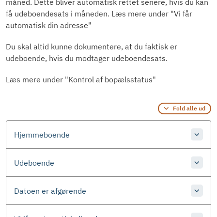
måned. Dette bliver automatisk rettet senere, hvis du kan
få udeboendesats i måneden. Læs mere under "Vi får
automatisk din adresse"
Du skal altid kunne dokumentere, at du faktisk er
udeboende, hvis du modtager udeboendesats.
Læs mere under "Kontrol af bopælsstatus"
Fold alle ud
Hjemmeboende
Udeboende
Datoen er afgørende