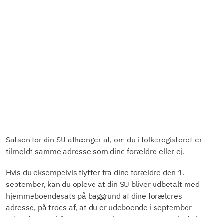
Satsen for din SU afhænger af, om du i folkeregisteret er
tilmeldt samme adresse som dine forældre eller ej.
Hvis du eksempelvis flytter fra dine forældre den 1.
september, kan du opleve at din SU bliver udbetalt med
hjemmeboendesats på baggrund af dine forældres
adresse, på trods af, at du er udeboende i september