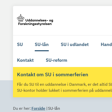
SU
SU-lån
SU i udlandet
Hand
Kontakt
SU-reform
Kontakt om SU i sommerferien
Får du SU til en uddannelse i Danmark, er det altid
SU-kontor holder lukket i sommerferien på uddanne
Du er her:
Forside
SU-lån