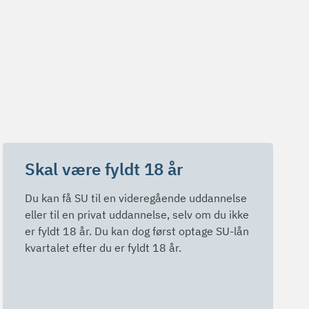
Skal være fyldt 18 år
Du kan få SU til en videregående uddannelse
eller til en privat uddannelse, selv om du ikke
er fyldt 18 år. Du kan dog først optage SU-lån
kvartalet efter du er fyldt 18 år.