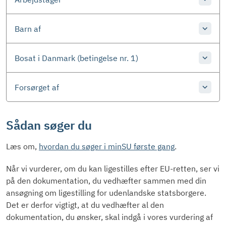
Barn af
Bosat i Danmark (betingelse nr. 1)
Forsørget af
Sådan søger du
Læs om,
hvordan du søger i minSU første gang
.
Når vi vurderer, om du kan ligestilles efter EU-retten, ser vi
på den dokumentation, du vedhæfter sammen med din
ansøgning om ligestilling for udenlandske statsborgere.
Det er derfor vigtigt, at du vedhæfter al den
dokumentation, du ønsker, skal indgå i vores vurdering af