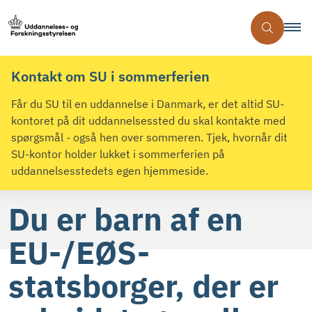
Kontakt om SU i sommerferien
Får du SU til en uddannelse i Danmark, er det altid SU-
kontoret på dit uddannelsessted du skal kontakte med
spørgsmål - også hen over sommeren. Tjek, hvornår dit
SU-kontor holder lukket i sommerferien på
uddannelsesstedets egen hjemmeside.
Du er barn af en
EU-/EØS-
statsborger, der er