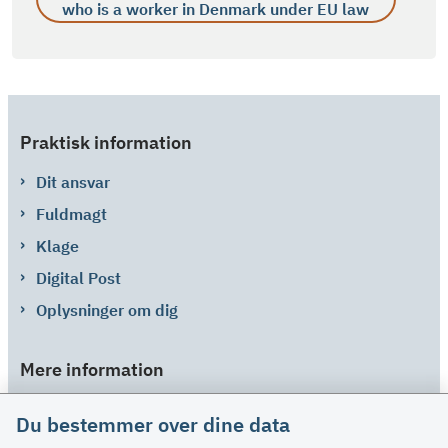
who is a worker in Denmark under EU law
Praktisk information
Dit ansvar
Fuldmagt
Klage
Digital Post
Oplysninger om dig
Mere information
Links
Du bestemmer over dine data
Om SU