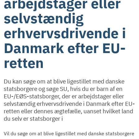
arbejdstager eller
selvstændig
erhvervsdrivende i
Danmark efter EU-
retten
Du kan søge om at blive ligestillet med danske
statsborgere og søge SU, hvis du er barn af en
EU-/EØS-statsborger, der er arbejdstager eller
selvstændig erhvervsdrivende i Danmark efter EU-
retten eller dennes ægtefælle, uanset hvilket land
du selv er statsborger i
Vil du søge om at blive ligestillet med danske statsborgere