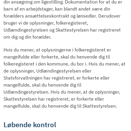
din ansøgning om ligestilling. Dokumentation for at du er
barn af en arbejdstager, kan blandt andet være din
forælders ansættelseskontrakt og lønsedler. Derudover
bruger vi de oplysninger, folkeregisteret,
Udlændingestyrelsen og Skattestyrelsen har registreret
om dig og din forælder.
Hvis du mener, at oplysningerne i folkeregisteret er
mangelfulde eller forkerte, skal du henvende dig til
folkeregisteret i den kommune, du bor i. Hvis du mener, at
de oplysninger, Udlændingestyrelsen eller
Statsforvaltningen har registreret, er forkerte eller
mangelfulde, skal du henvende dig til
Udlændingestyrelsen. Hvis du mener, at de oplysninger,
Skattestyrelsen har registreret, er forkerte eller
mangelfulde, skal du henvende dig til Skattestyrelsen.
Løbende kontrol