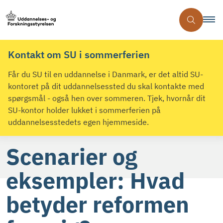
Kontakt om SU i sommerferien
Får du SU til en uddannelse i Danmark, er det altid SU-
kontoret på dit uddannelsessted du skal kontakte med
spørgsmål - også hen over sommeren. Tjek, hvornår dit
SU-kontor holder lukket i sommerferien på
uddannelsesstedets egen hjemmeside.
Scenarier og
eksempler: Hvad
betyder reformen