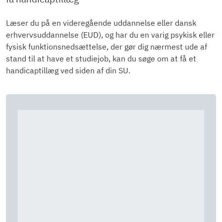
Læser du på en videregående uddannelse eller dansk
erhvervsuddannelse (EUD), og har du en varig psykisk eller
fysisk funktionsnedsættelse, der gør dig nærmest ude af
stand til at have et studiejob, kan du søge om at få et
handicaptillæg ved siden af din SU.