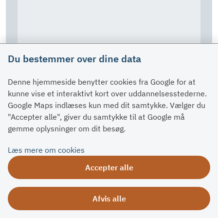
Du bestemmer over dine data
Denne hjemmeside benytter cookies fra Google for at
kunne vise et interaktivt kort over uddannelsesstederne.
Google Maps indlæses kun med dit samtykke. Vælger du
"Accepter alle", giver du samtykke til at Google må
gemme oplysninger om dit besøg.
Læs mere om cookies
Accepter alle
Afvis alle