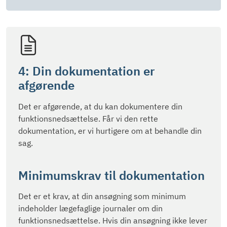
4: Din dokumentation er
afgørende
Det er afgørende, at du kan dokumentere din
funktionsnedsættelse. Får vi den rette
dokumentation, er vi hurtigere om at behandle din
sag.
Minimumskrav til dokumentation
Det er et krav, at din ansøgning som minimum
indeholder lægefaglige journaler om din
funktionsnedsættelse. Hvis din ansøgning ikke lever