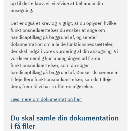
op til dette krav, vil vi afvise at behandle din
ansøgning.
Det er også et krav og vigtigt, at du oplyser, hvilke
funktionsnedsættelser du ønsker at søge om
handicaptillæg på baggrund af, og sender
dokumentation om alle de funktionsnedsætteler,
der skal indgå i vores vurdering af din ansøgning. Vi
vurderer nemlig kun ansøgningen ud fra de
funktionsnedsættelser, som du søger
handicaptillæg på baggrund af. Ønsker du senere at
tilføje flere funktionsnedsættelser, kan du tilføje
dem, frem til vi har truffet en afgørelse.
Læs mere om dokumentation her
Du skal samle din dokumentation
i få filer