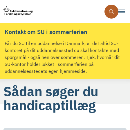
Kontakt om SU i sommerferien
Får du SU til en uddannelse i Danmark, er det altid SU-
kontoret på dit uddannelsessted du skal kontakte med
spørgsmål - også hen over sommeren. Tjek, hvornår dit
SU-kontor holder lukket i sommerferien på
uddannelsesstedets egen hjemmeside.
Sådan søger du
handicaptillæg