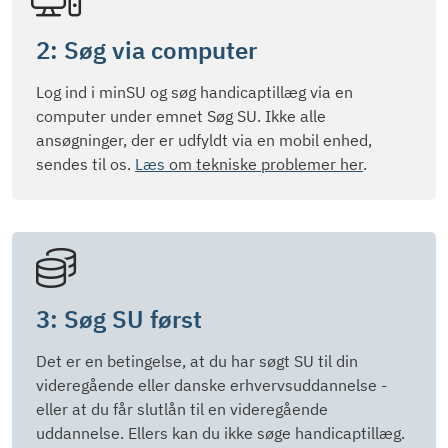
2: Søg via computer
Log ind i minSU og søg handicaptillæg via en
computer under emnet Søg SU.
Ikke alle
ansøgninger, der er udfyldt via en mobil enhed,
sendes til os.
Læs
om tekniske problemer her
.
3: Søg SU først
Det er en betingelse, at du har søgt SU til din
videregående eller danske erhvervsuddannelse -
eller at du får slutlån til en videregående
uddannelse. Ellers kan du ikke søge handicaptillæg.