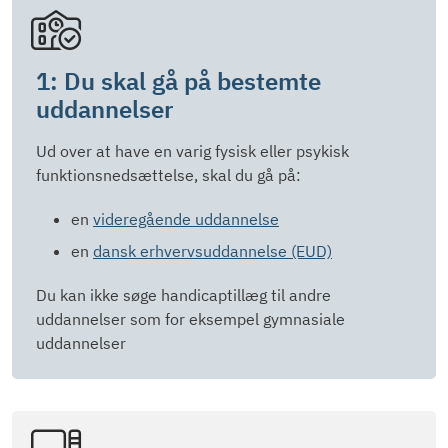
1: Du skal gå på bestemte
uddannelser
Ud over at have en varig fysisk eller psykisk
funktionsnedsættelse, skal du gå på:
en
videregående uddannelse
en
dansk erhvervsuddannelse (EUD)
Du kan ikke søge handicaptillæg til andre
uddannelser som for eksempel gymnasiale
uddannelser