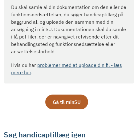
Du skal samle al din dokumentation om den eller de
funktionsnedsættelser, du søger handicaptillæg på
baggrund af, og uploade den sammen med din
ansøgning i minSU. Dokumentationen skal du samle
i få pdf-filer, der er navngivet retvisende efter dit
behandlingssted og funktionsnedsættelse eller
ansættelsesforhold.
Hvis du har
problemer med at uploade din fil - læs
mere her
.
Gå til minSU
Søg handicaptillæg igen