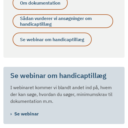
Om dokumentation
Sådan vurderer vi ansøgninger om
handicaptillæg
Se webinar om handicaptillæg
Se webinar om handicaptillæg
I webinaret kommer vi blandt andet ind på, hvem
der kan søge, hvordan du søger, minimumskrav til
dokumentation m.m.
Se webinar