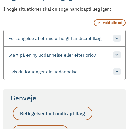
I nogle situationer skal du søge handicaptillæg igen:
Fold alle ud
Forlængelse af et midlertidigt handicaptillæg
Start på en ny uddannelse eller efter orlov
Hvis du forlænger din uddannelse
Genveje
Betingelser for handicaptillæg