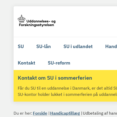
SU
SU-lån
SU i udlandet
Hand
Kontakt
SU-reform
Kontakt om SU i sommerferien
Får du SU til en uddannelse i Danmark, er det altid
SU-kontor holder lukket i sommerferien på uddanne
Du er her:
Forside
Handicaptillæg
Udbetaling af han