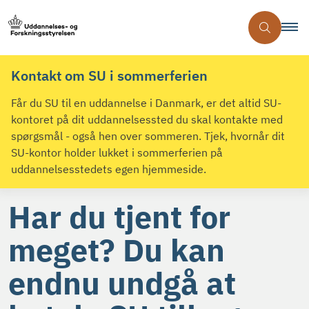
Kontakt om SU i sommerferien
Får du SU til en uddannelse i Danmark, er det altid SU-
kontoret på dit uddannelsessted du skal kontakte med
spørgsmål - også hen over sommeren. Tjek, hvornår dit
SU-kontor holder lukket i sommerferien på
uddannelsesstedets egen hjemmeside.
Har du tjent for
meget? Du kan
endnu undgå at