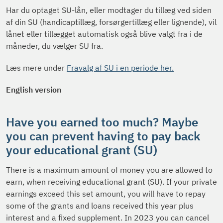
Har du optaget SU-lån, eller modtager du tillæg ved siden
af din SU (handicaptillæg, forsørgertillæg eller lignende), vil
lånet eller tillægget automatisk også blive valgt fra i de
måneder, du vælger SU fra.
Læs mere under
Fravalg af SU i en periode her.
English version
Have you earned too much? Maybe
you can prevent having to pay back
your educational grant (SU)
There is a maximum amount of money you are allowed to
earn, when receiving educational grant (SU). If your private
earnings exceed this set amount, you will have to repay
some of the grants and loans received this year plus
interest and a fixed supplement. In 2023 you can cancel