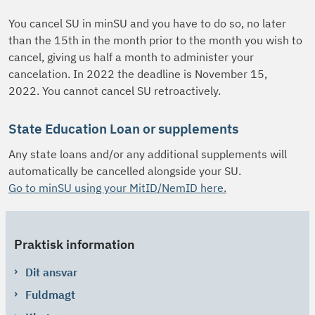
You cancel SU in minSU and you have to do so, no later
than the 15th in the month prior to the month you wish to
cancel, giving us half a month to administer your
cancelation. In 2022 the deadline is November 15,
2022. You cannot cancel SU retroactively.
State Education Loan or supplements
Any state loans and/or any additional supplements will
automatically be cancelled alongside your SU.
Go to minSU using your MitID/NemID here.
Praktisk information
Dit ansvar
Fuldmagt