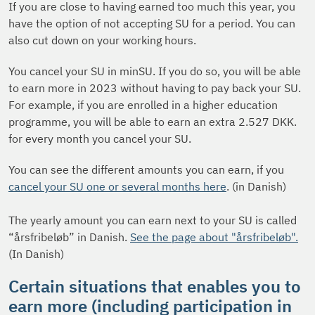
If you are close to having earned too much this year, you
have the option of not accepting SU for a period. You can
also cut down on your working hours.
You cancel your SU in minSU. If you do so, you will be able
to earn more in 2023 without having to pay back your SU.
For example, if you are enrolled in a higher education
programme, you will be able to earn an extra 2.527 DKK.
for every month you cancel your SU.
You can see the different amounts you can earn, if you
cancel your SU one or several months here
. (in Danish)
The yearly amount you can earn next to your SU is called
“årsfribeløb” in Danish.
See the page about "årsfribeløb".
(In Danish)
Certain situations that enables you to
earn more (including participation in