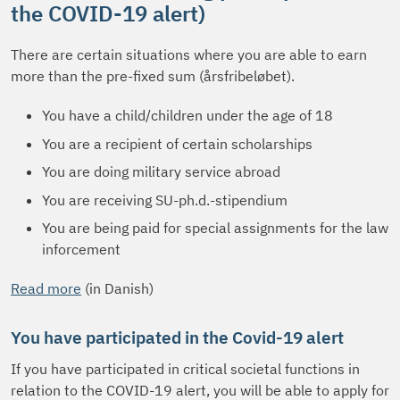
the COVID-19 alert)
There are certain situations where you are able to earn
more than the pre-fixed sum (årsfribeløbet).
You have a child/children under the age of 18
You are a recipient of certain scholarships
You are doing military service abroad
You are receiving SU-ph.d.-stipendium
You are being paid for special assignments for the law
inforcement
Read more
(in Danish)
You have participated in the Covid-19 alert
If you have participated in critical societal functions in
relation to the COVID-19 alert, you will be able to apply for