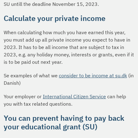
SU untill the deadline November 15, 2023.
Calculate your private income
When calculating how much you have earned this year,
you must add up all private income you expect to have in
2023. It has to be all income that are subject to tax in
2023, e.g. any holiday money, interests or grants, even if it
is to be paid out next year.
Se examples of what we
consider to be income at su.dk
(in
Danish)
Your employer or
International Citizen Service
can help
you with tax related questions.
You can prevent having to pay back
your educational grant (SU)