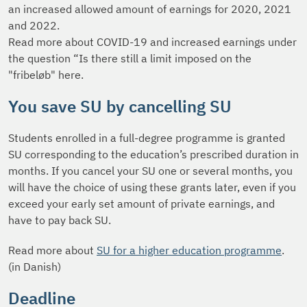
an increased allowed amount of earnings for 2020, 2021
and 2022.
Read more about COVID-19 and increased earnings under
the question “Is there still a limit imposed on the
"fribeløb" here.
You save SU by cancelling SU
Students enrolled in a full-degree programme is granted
SU corresponding to the education’s prescribed duration in
months. If you cancel your SU one or several months, you
will have the choice of using these grants later, even if you
exceed your early set amount of private earnings, and
have to pay back SU.
Read more about
SU for a higher education programme
.
(in Danish)
Deadline