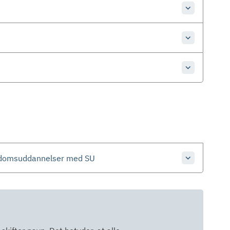
ngdomsuddannelser med SU