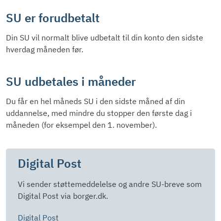
SU er forudbetalt
Din SU vil normalt blive udbetalt til din konto den sidste
hverdag måneden før.
SU udbetales i måneder
Du får en hel måneds SU i den sidste måned af din
uddannelse, med mindre du stopper den første dag i
måneden (for eksempel den 1. november).
Digital Post
Vi sender støttemeddelelse og andre SU-breve som
Digital Post via borger.dk.
Digital Post