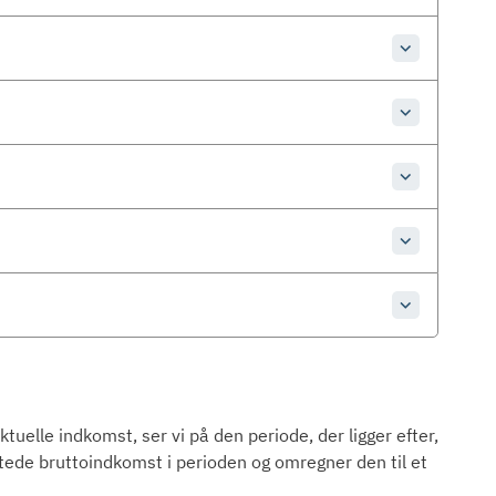
tuelle indkomst, ser vi på den periode, der ligger efter,
ntede bruttoindkomst i perioden og omregner den til et