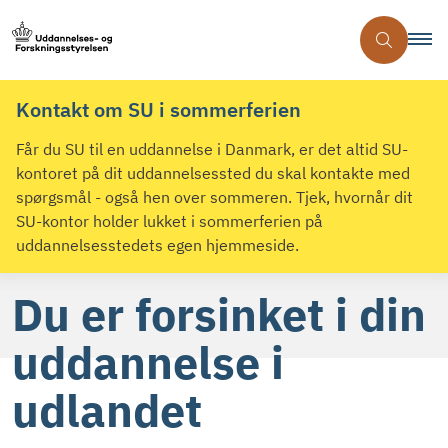
Kontakt om SU i sommerferien
Får du SU til en uddannelse i Danmark, er det altid SU-
kontoret på dit uddannelsessted du skal kontakte med
spørgsmål - også hen over sommeren. Tjek, hvornår dit
SU-kontor holder lukket i sommerferien på
uddannelsesstedets egen hjemmeside.
Du er forsinket i din
uddannelse i
udlandet