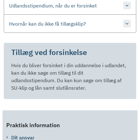
Udlandsstipendium, når du er forsinket
Hvornår kan du ikke få tillægsklip?
Tillæg ved forsinkelse
Hvis du bliver forsinket i din uddannelse i udlandet,
kan du ikke søge om tillæg til dit
udlandsstipendium. Du kan kun søge om tillæg af
SU-klip og lån samt slutlånsrater.
Praktisk information
Dit ansvar