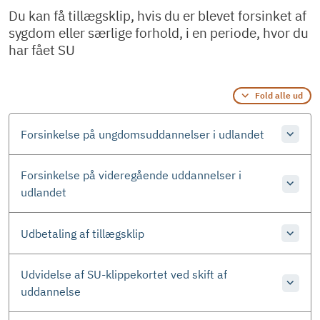
Du kan få tillægsklip, hvis du er blevet forsinket af
sygdom eller særlige forhold, i en periode, hvor du
har fået SU
Fold alle ud
Forsinkelse på ungdomsuddannelser i udlandet
Forsinkelse på videregående uddannelser i
udlandet
Udbetaling af tillægsklip
Udvidelse af SU-klippekortet ved skift af
uddannelse