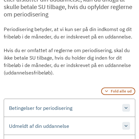
skulle betale SU tilbage, hvis du opfylder reglerne
om periodisering
Periodisering betyder, at vi kun ser på din indkomst og dit
fribeløb i de måneder, du er indskrevet på en uddannelse.
Hvis du er omfattet af reglerne om periodisering, skal du
ikke betale SU tilbage, hvis du holder dig inden for dit
fribeløb i de måneder, du er indskrevet på en uddannelse
(uddannelsesfribeløb).
Fold alle ud
Betingelser for periodisering
Udmeldt af din uddannelse