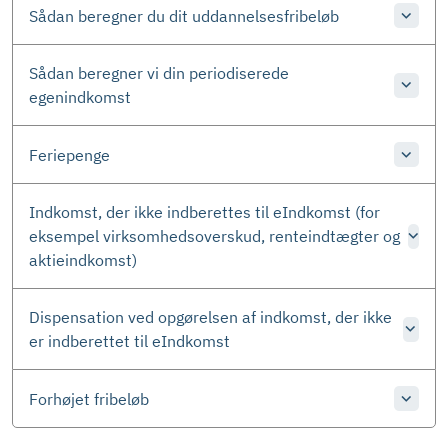
Sådan beregner du dit uddannelsesfribeløb
Sådan beregner vi din periodiserede
egenindkomst
Feriepenge
Indkomst, der ikke indberettes til eIndkomst (for
eksempel virksomhedsoverskud, renteindtægter og
aktieindkomst)
Dispensation ved opgørelsen af indkomst, der ikke
er indberettet til eIndkomst
Forhøjet fribeløb